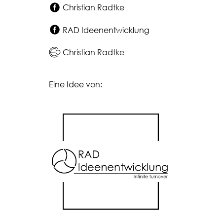
Christian Radtke
RAD Ideenentwicklung
Christian Radtke
Eine Idee von: