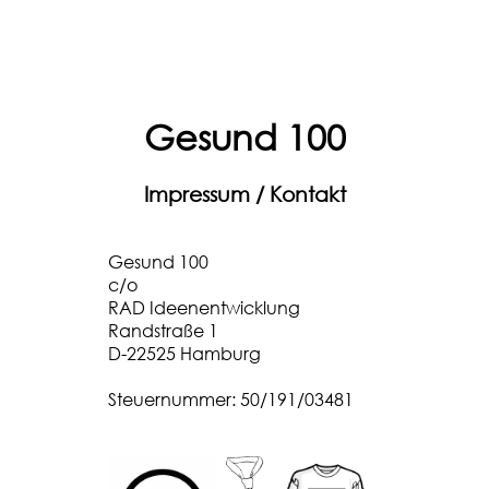
Gesund 100
Impressum / Kontakt
Gesund 100
c/o
RAD Ideenentwicklung
Randstraße 1
D-22525 Hamburg
Steuernummer: 50/191/03481