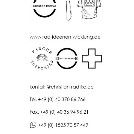
www.rad-ideenentwicklung.de
kontakt@christian-radtke.de
Tel.
+49 (0) 40 370 86 766
Fax.
+49 (0) 40 36 94 96 21
+49 (0) 1525 70 57 449